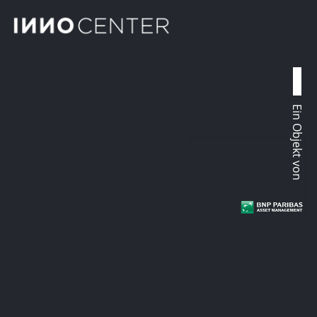
Ein Objekt von