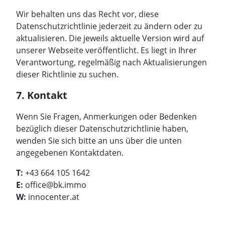
Wir behalten uns das Recht vor, diese
Datenschutzrichtlinie jederzeit zu ändern oder zu
aktualisieren. Die jeweils aktuelle Version wird auf
unserer Webseite veröffentlicht. Es liegt in Ihrer
Verantwortung, regelmäßig nach Aktualisierungen
dieser Richtlinie zu suchen.
7. Kontakt
Wenn Sie Fragen, Anmerkungen oder Bedenken
bezüglich dieser Datenschutzrichtlinie haben,
wenden Sie sich bitte an uns über die unten
angegebenen Kontaktdaten.
T:
+43 664 105 1642
E:
office@bk.immo
W:
innocenter.at