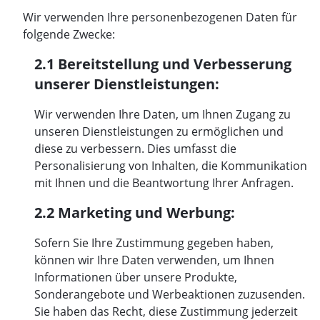
Wir verwenden Ihre personenbezogenen Daten für
folgende Zwecke:
2.1 Bereitstellung und Verbesserung
unserer Dienstleistungen:
Wir verwenden Ihre Daten, um Ihnen Zugang zu
unseren Dienstleistungen zu ermöglichen und
diese zu verbessern. Dies umfasst die
Personalisierung von Inhalten, die Kommunikation
mit Ihnen und die Beantwortung Ihrer Anfragen.
2.2 Marketing und Werbung:
Sofern Sie Ihre Zustimmung gegeben haben,
können wir Ihre Daten verwenden, um Ihnen
Informationen über unsere Produkte,
Sonderangebote und Werbeaktionen zuzusenden.
Sie haben das Recht, diese Zustimmung jederzeit