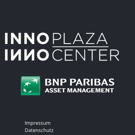
Impressum
Datenschutz