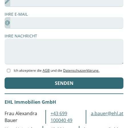
IHRE E-MAIL
IHRE NACHRICHT
Ich akzeptiere die
AGB
und die
Datenschutzerklärung.
SENDEN
EHL Immobilien GmbH
Frau Alexandra
+43 699
a.bauer@ehl.at
Bauer
100040 49