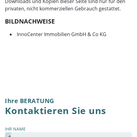
Downloads und Kopien dieser Seite sind nur für den
privaten, nicht kommerziellen Gebrauch gestattet.
BILDNACHWEISE
InnoCenter Immobilien GmbH & Co KG
Ihre BERATUNG
Kontaktieren Sie uns
IHR NAME