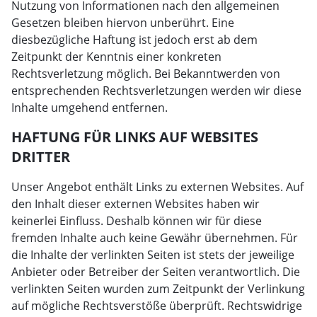
Nutzung von Informationen nach den allgemeinen
Gesetzen bleiben hiervon unberührt. Eine
diesbezügliche Haftung ist jedoch erst ab dem
Zeitpunkt der Kenntnis einer konkreten
Rechtsverletzung möglich. Bei Bekanntwerden von
entsprechenden Rechtsverletzungen werden wir diese
Inhalte umgehend entfernen.
HAFTUNG FÜR LINKS AUF WEBSITES
DRITTER
Unser Angebot enthält Links zu externen Websites. Auf
den Inhalt dieser externen Websites haben wir
keinerlei Einfluss. Deshalb können wir für diese
fremden Inhalte auch keine Gewähr übernehmen. Für
die Inhalte der verlinkten Seiten ist stets der jeweilige
Anbieter oder Betreiber der Seiten verantwortlich. Die
verlinkten Seiten wurden zum Zeitpunkt der Verlinkung
auf mögliche Rechtsverstöße überprüft. Rechtswidrige