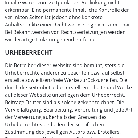
Inhalte waren zum Zeitpunkt der Verlinkung nicht
erkennbar. Eine permanente inhaltliche Kontrolle der
verlinkten Seiten ist jedoch ohne konkrete
Anhaltspunkte einer Rechtsverletzung nicht zumutbar.
Bei Bekanntwerden von Rechtsverletzungen werden
wir derartige Links umgehend entfernen.
URHEBERRECHT
Die Betreiber dieser Website sind bemüht, stets die
Urheberrechte anderer zu beachten bzw. auf selbst
erstellte sowie lizenzfreie Werke zurückzugreifen. Die
durch die Seitenbetreiber erstellten Inhalte und Werke
auf dieser Webseite unterliegen dem Urheberrecht.
Beiträge Dritter sind als solche gekennzeichnet. Die
Vervielfältigung, Bearbeitung, Verbreitung und jede Art
der Verwertung außerhalb der Grenzen des
Urheberrechtes bedürfen der schriftlichen
Zustimmung des jeweiligen Autors bzw. Erstellers.