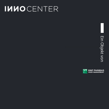
Ein Objekt von