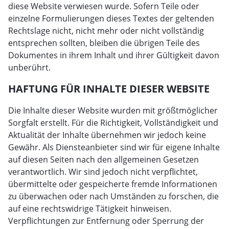
diese Website verwiesen wurde. Sofern Teile oder
einzelne Formulierungen dieses Textes der geltenden
Rechtslage nicht, nicht mehr oder nicht vollständig
entsprechen sollten, bleiben die übrigen Teile des
Dokumentes in ihrem Inhalt und ihrer Gültigkeit davon
unberührt.
HAFTUNG FÜR INHALTE DIESER WEBSITE
Die Inhalte dieser Website wurden mit größtmöglicher
Sorgfalt erstellt. Für die Richtigkeit, Vollständigkeit und
Aktualität der Inhalte übernehmen wir jedoch keine
Gewähr. Als Diensteanbieter sind wir für eigene Inhalte
auf diesen Seiten nach den allgemeinen Gesetzen
verantwortlich. Wir sind jedoch nicht verpflichtet,
übermittelte oder gespeicherte fremde Informationen
zu überwachen oder nach Umständen zu forschen, die
auf eine rechtswidrige Tätigkeit hinweisen.
Verpflichtungen zur Entfernung oder Sperrung der